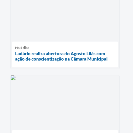
Há 4 dias
Ladário realiza abertura do Agosto Lilás com
ação de conscientização na Câmara Municipal