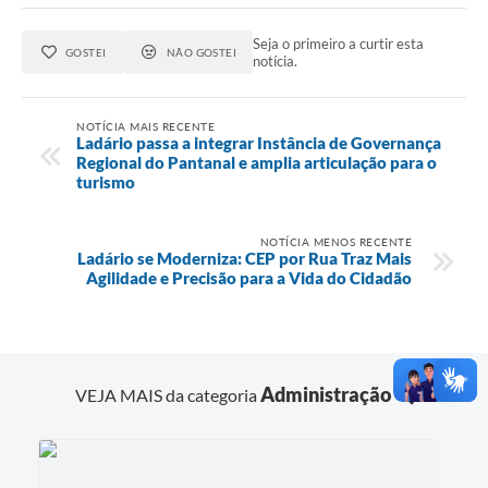
Seja o primeiro a curtir esta
GOSTEI
NÃO GOSTEI
notícia.
NOTÍCIA MAIS RECENTE
Ladário passa a integrar Instância de Governança
Regional do Pantanal e amplia articulação para o
turismo
NOTÍCIA MENOS RECENTE
Ladário se Moderniza: CEP por Rua Traz Mais
Agilidade e Precisão para a Vida do Cidadão
Administração
VEJA MAIS da categoria