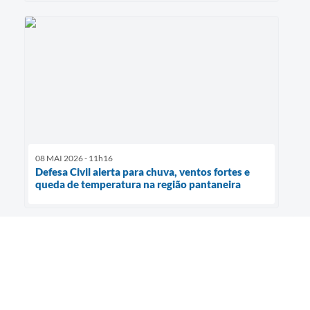
08 MAI 2026 - 11h16
Defesa Civil alerta para chuva, ventos fortes e
queda de temperatura na região pantaneira