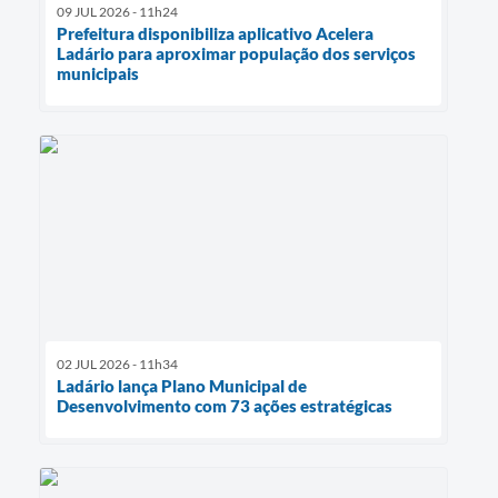
09 JUL 2026 - 11h24
Prefeitura disponibiliza aplicativo Acelera
Ladário para aproximar população dos serviços
municipais
02 JUL 2026 - 11h34
Ladário lança Plano Municipal de
Desenvolvimento com 73 ações estratégicas