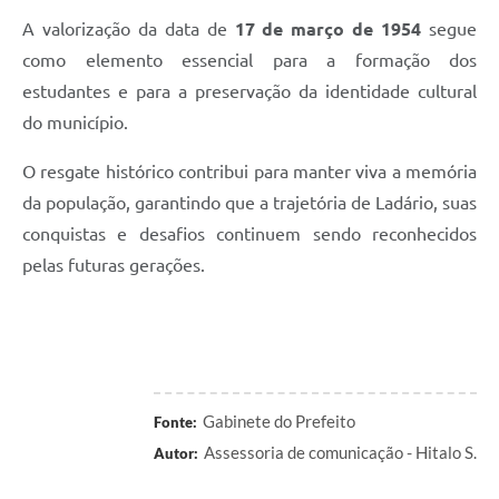
A valorização da data de
17 de março de 1954
segue
como elemento essencial para a formação dos
estudantes e para a preservação da identidade cultural
do município.
O resgate histórico contribui para manter viva a memória
da população, garantindo que a trajetória de Ladário, suas
conquistas e desafios continuem sendo reconhecidos
pelas futuras gerações.
Gabinete do Prefeito
Fonte:
Assessoria de comunicação - Hitalo S.
Autor: