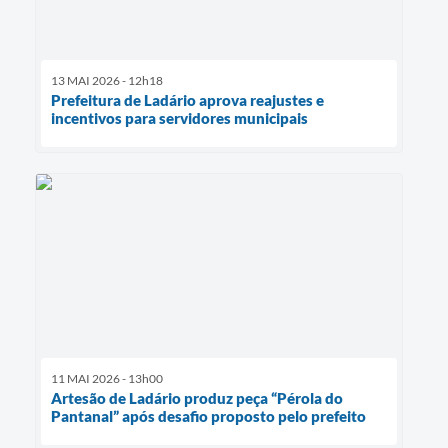
13 MAI 2026 - 12h18
Prefeitura de Ladário aprova reajustes e
incentivos para servidores municipais
11 MAI 2026 - 13h00
Artesão de Ladário produz peça “Pérola do
Pantanal” após desafio proposto pelo prefeito