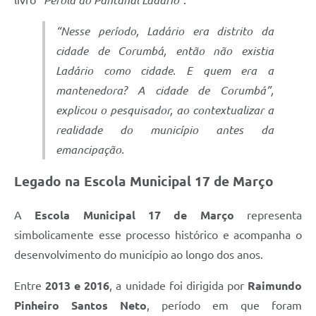
“Nesse período, Ladário era distrito da
cidade de Corumbá, então não existia
Ladário como cidade. E quem era a
mantenedora? A cidade de Corumbá”,
explicou o pesquisador, ao contextualizar a
realidade do município antes da
emancipação.
Legado na Escola Municipal 17 de Março
A
Escola Municipal 17 de Março
representa
simbolicamente esse processo histórico e acompanha o
desenvolvimento do município ao longo dos anos.
Entre
2013 e 2016
, a unidade foi dirigida por
Raimundo
Pinheiro Santos Neto
, período em que foram