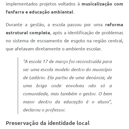
implementados projetos voltados à
musicalização com
fanfarra e educação ambiental
.
Durante a gestão, a escola passou por uma
reforma
estrutural completa
, após a identificação de problemas
no sistema de escoamento de esgoto na região central,
que afetavam diretamente o ambiente escolar.
“A escola 17 de março foi reconstruída para
ser uma escola modelo dentro do município
de Ladário. Ela partiu de uma denúncia, de
uma briga onde envolveu não só a
comunidade, mas também o gestor. O bem
maior dentro da educação é o aluno”,
declarou o professor.
Preservação da identidade local