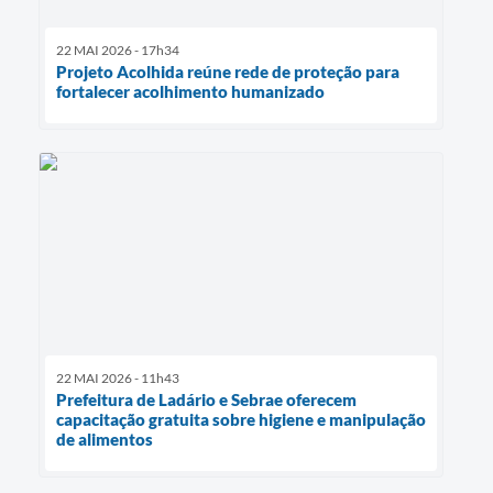
22 MAI 2026 - 17h34
Projeto Acolhida reúne rede de proteção para
fortalecer acolhimento humanizado
22 MAI 2026 - 11h43
Prefeitura de Ladário e Sebrae oferecem
capacitação gratuita sobre higiene e manipulação
de alimentos