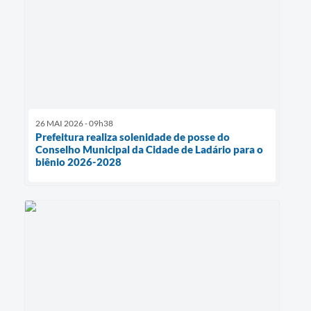
26 MAI 2026 - 09h38
Prefeitura realiza solenidade de posse do
Conselho Municipal da Cidade de Ladário para o
biênio 2026-2028