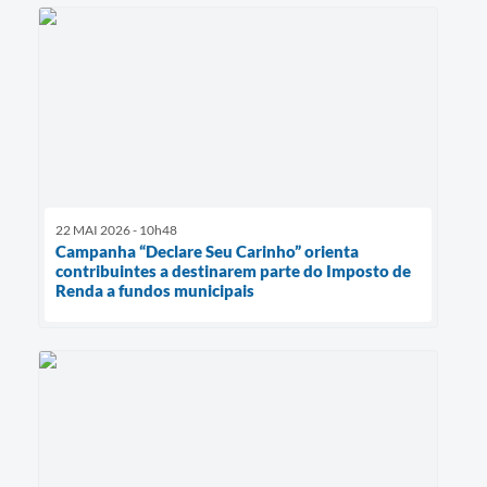
22 MAI 2026 - 10h48
Campanha “Declare Seu Carinho” orienta
contribuintes a destinarem parte do Imposto de
Renda a fundos municipais