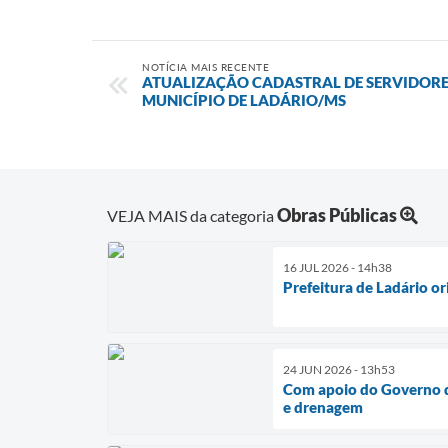
NOTÍCIA MAIS RECENTE
ATUALIZAÇÃO CADASTRAL DE SERVIDORES
MUNICÍPIO DE LADÁRIO/MS
Obras Públicas
VEJA MAIS da categoria
16 JUL 2026 - 14h38
Prefeitura de Ladário 
24 JUN 2026 - 13h53
Com apoio do Governo d
e drenagem