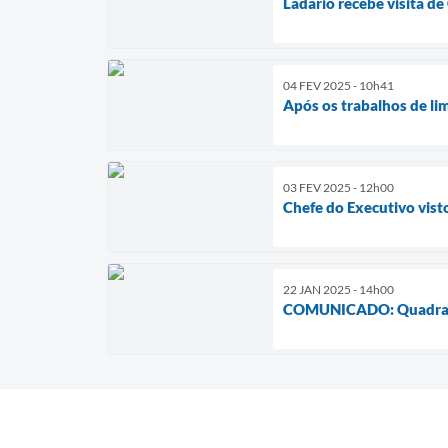
Ladário recebe visita d
04 FEV 2025 - 10h41
Após os trabalhos de lim
03 FEV 2025 - 12h00
Chefe do Executivo vis
22 JAN 2025 - 14h00
COMUNICADO: Quadra de 