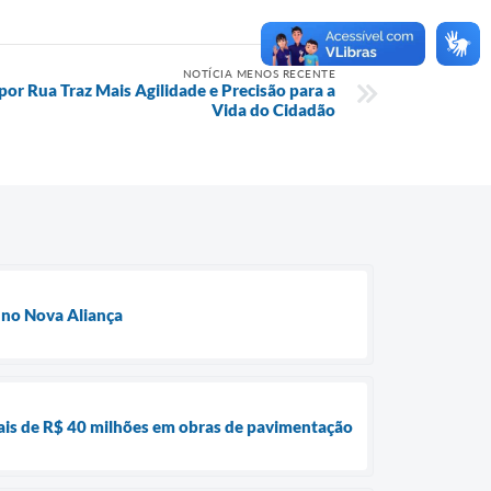
NOTÍCIA MENOS RECENTE
por Rua Traz Mais Agilidade e Precisão para a
Vida do Cidadão
 no Nova Aliança
ais de R$ 40 milhões em obras de pavimentação