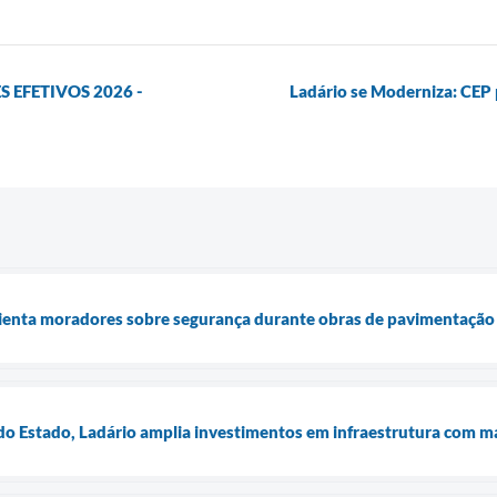
 EFETIVOS 2026 -
Ladário se Moderniza: CEP 
orienta moradores sobre segurança durante obras de pavimentação
o Estado, Ladário amplia investimentos em infraestrutura com m