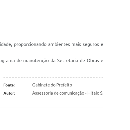
cidade, proporcionando ambientes mais seguros e
nograma de manutenção da Secretaria de Obras e
Gabinete do Prefeito
Fonte:
Assessoria de comunicação - Hitalo S.
Autor: