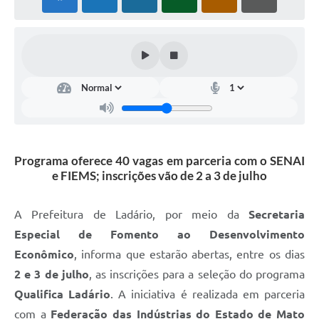
Links úteis
Serviços Online
Telefones Úteis
Programa oferece 40 vagas em parceria com o SENAI
e FIEMS; inscrições vão de 2 a 3 de julho
A Prefeitura de Ladário, por meio da
Secretaria
Especial de Fomento ao Desenvolvimento
Econômico
, informa que estarão abertas, entre os dias
2 e 3 de julho
, as inscrições para a seleção do programa
Qualifica Ladário
. A iniciativa é realizada em parceria
com a
Federação das Indústrias do Estado de Mato