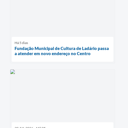
Há 5 dias
Fundação Municipal de Cultura de Ladário passa
a atender em novo endereço no Centro