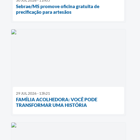
30 JUL 2026 - 11h05
Sebrae/MS promove oficina gratuita de
precificação para artesãos
29 JUL 2026 - 13h21
FAMÍLIA ACOLHEDORA: VOCÊ PODE
TRANSFORMAR UMA HISTÓRIA