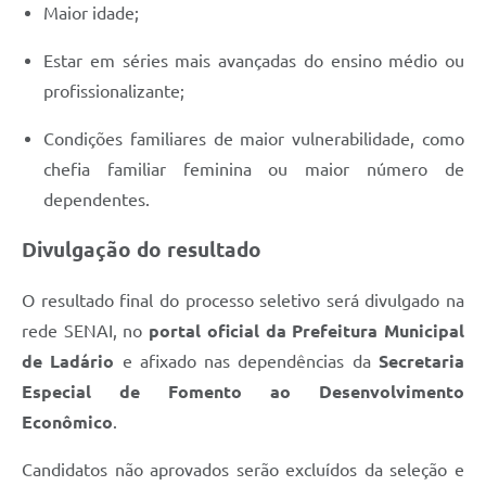
Maior idade;
Estar em séries mais avançadas do ensino médio ou
profissionalizante;
Condições familiares de maior vulnerabilidade, como
chefia familiar feminina ou maior número de
dependentes.
Divulgação do resultado
O resultado final do processo seletivo será divulgado na
rede SENAI, no
portal oficial da Prefeitura Municipal
de Ladário
e afixado nas dependências da
Secretaria
Especial de Fomento ao Desenvolvimento
Econômico
.
Candidatos não aprovados serão excluídos da seleção e