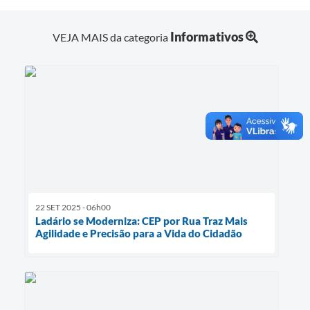
Informativos
VEJA MAIS da categoria
22 SET 2025 - 06h00
Ladário se Moderniza: CEP por Rua Traz Mais
Agilidade e Precisão para a Vida do Cidadão