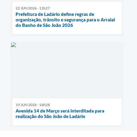
22 JUN 2026 - 11h27
Prefeitura de Ladário define regras de
organização, trânsito e segurança para o Arraial
do Banho de São João 2026
19 JUN 2026 - 16h28
Avenida 14 de Março será interditada para
realização do São João de Ladário