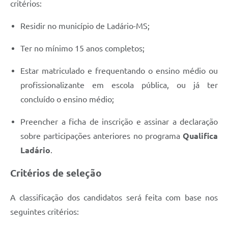
critérios:
Residir no município de Ladário-MS;
Ter no mínimo 15 anos completos;
Estar matriculado e frequentando o ensino médio ou
profissionalizante em escola pública, ou já ter
concluído o ensino médio;
Preencher a ficha de inscrição e assinar a declaração
sobre participações anteriores no programa
Qualifica
Ladário
.
Critérios de seleção
A classificação dos candidatos será feita com base nos
seguintes critérios: