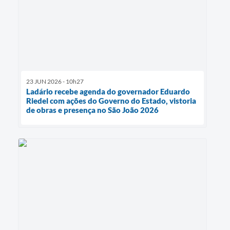
23 JUN 2026 - 10h27
Ladário recebe agenda do governador Eduardo
Riedel com ações do Governo do Estado, vistoria
de obras e presença no São João 2026