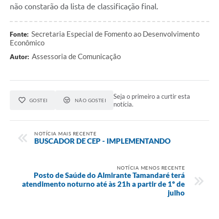
não constarão da lista de classificação final.
Secretaria Especial de Fomento ao Desenvolvimento
Fonte:
Econômico
Assessoria de Comunicação
Autor:
Seja o primeiro a curtir esta
GOSTEI
NÃO GOSTEI
notícia.
NOTÍCIA MAIS RECENTE
BUSCADOR DE CEP - IMPLEMENTANDO
NOTÍCIA MENOS RECENTE
Posto de Saúde do Almirante Tamandaré terá
atendimento noturno até às 21h a partir de 1º de
julho