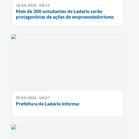
16 JUL 2026 - 10h11
Mais de 300 estudantes de Ladário serão
protagonistas de ações de empreendedorismo
09 JUL 2026 - 16h27
Prefeitura de Ladário informa: