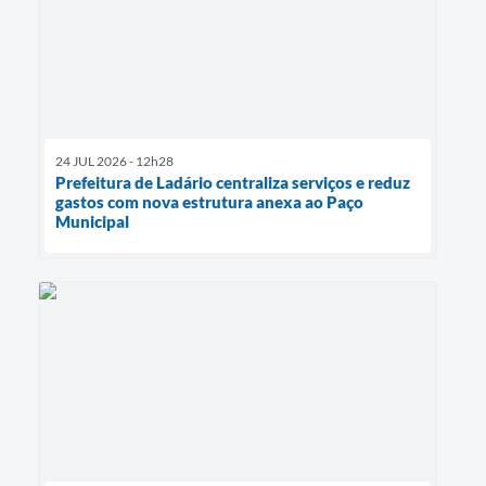
24 JUL 2026 - 12h28
Prefeitura de Ladário centraliza serviços e reduz
gastos com nova estrutura anexa ao Paço
Municipal