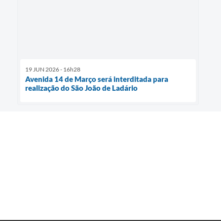
19 JUN 2026 - 16h28
Avenida 14 de Março será interditada para
realização do São João de Ladário