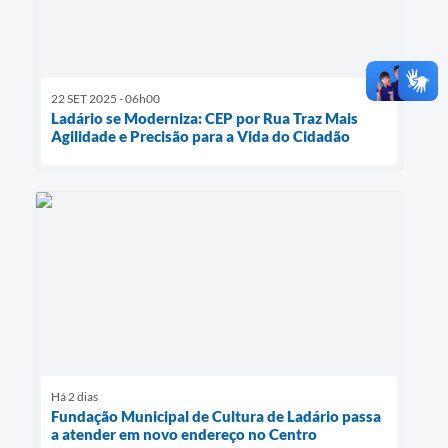
22 SET 2025 - 06h00
Ladário se Moderniza: CEP por Rua Traz Mais
Agilidade e Precisão para a Vida do Cidadão
Há 2 dias
Fundação Municipal de Cultura de Ladário passa
a atender em novo endereço no Centro