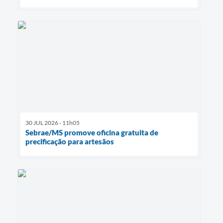
30 JUL 2026 - 11h05
Sebrae/MS promove oficina gratuita de
precificação para artesãos