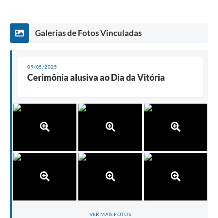
Galerias de Fotos Vinculadas
09/05/2025
Cerimônia alusiva ao Dia da Vitória
VER MAIS FOTOS