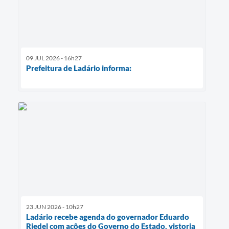
09 JUL 2026 - 16h27
Prefeitura de Ladário informa:
23 JUN 2026 - 10h27
Ladário recebe agenda do governador Eduardo
Riedel com ações do Governo do Estado, vistoria