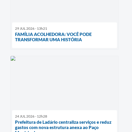
29 JUL 2026 - 13h21
FAMÍLIA ACOLHEDORA: VOCÊ PODE
TRANSFORMAR UMA HISTÓRIA
24 JUL 2026 - 12h28
Prefeitura de Ladário centraliza serviços e reduz
gastos com nova estrutura anexa ao Paço