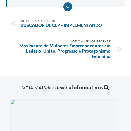
NOTÍCIA MAIS RECENTE
BUSCADOR DE CEP - IMPLEMENTANDO
NOTÍCIA MENOS RECENTE
Movimento de Mulheres Empreendedoras em
Ladário: União, Progresso e Protagonismo
Feminino
Informativos
VEJA MAIS da categoria