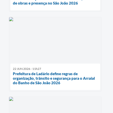
de obras e presença no São João 2026
22 JUN 2026 - 11h27
Prefeitura de Ladário define regras de
organização, trânsito e segurança para o Arraial
do Banho de São João 2026