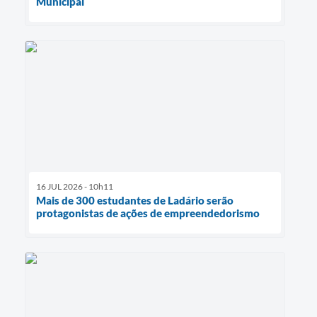
Municipal
16 JUL 2026 - 10h11
Mais de 300 estudantes de Ladário serão
protagonistas de ações de empreendedorismo