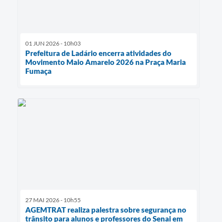
01 JUN 2026 - 10h03
Prefeitura de Ladário encerra atividades do
Movimento Maio Amarelo 2026 na Praça Maria
Fumaça
27 MAI 2026 - 10h55
AGEMTRAT realiza palestra sobre segurança no
trânsito para alunos e professores do Senai em