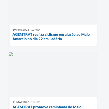
19 MAI 2026 - 13h00
AGEMTRAT realiza ciclismo em alusão ao Maio
Amarelo no dia 22 em Ladário
11 MAI 2026 - 16h17
AGEMTRAT promove caminhada do Maio