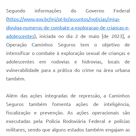
Segundo informações do Governo Federal
(
https://www.gov.br/mj/pt-br/assuntos/noticias/mjsp-
divulga-numeros-de-combate-a-exploracao-de-criancas-e-
adolescentes
), iniciada no dia 2 de maio [de 2023], a
Operação Caminhos Seguros tem o objetivo de
intensificar o combate à exploração sexual de crianças e
adolescentes em rodovias e hidrovias, locais de
vulnerabilidade para a prática do crime na área urbana
também.
Além das ações integradas de repressão, a Caminhos
Seguros também fomenta ações de inteligência,
fiscalização e prevenção. As ações operacionais são
executadas pela Polícia Rodoviária Federal e polícias
militares, sendo que alguns estados também engajam as