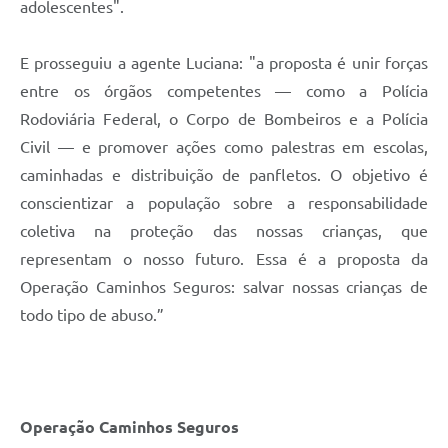
adolescentes".
E prosseguiu a agente Luciana: "a proposta é unir forças
entre os órgãos competentes — como a Polícia
Rodoviária Federal, o Corpo de Bombeiros e a Polícia
Civil — e promover ações como palestras em escolas,
caminhadas e distribuição de panfletos. O objetivo é
conscientizar a população sobre a responsabilidade
coletiva na proteção das nossas crianças, que
representam o nosso futuro. Essa é a proposta da
Operação Caminhos Seguros: salvar nossas crianças de
todo tipo de abuso.”
Operação Caminhos Seguros