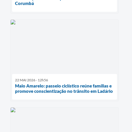
Corumbá
22 MAI 2026 - 12h56
Maio Amarelo: passeio ciclístico reúne famílias e
promove conscientização no trânsito em Ladário