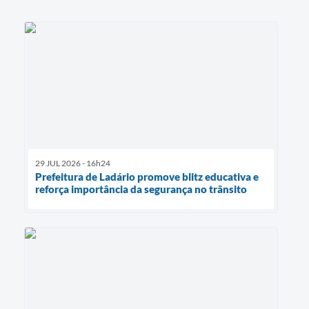
29 JUL 2026 - 16h24
Prefeitura de Ladário promove blitz educativa e
reforça importância da segurança no trânsito