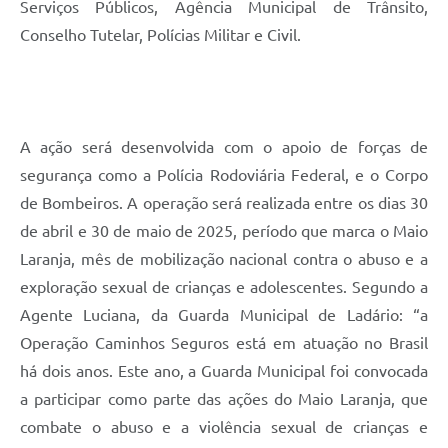
Serviços Públicos, Agência Municipal de Trânsito,
Conselho Tutelar, Polícias Militar e Civil.
A ação será desenvolvida com o apoio de forças de
segurança como a Polícia Rodoviária Federal, e o Corpo
de Bombeiros. A operação será realizada entre os dias 30
de abril e 30 de maio de 2025, período que marca o Maio
Laranja, mês de mobilização nacional contra o abuso e a
exploração sexual de crianças e adolescentes. Segundo a
Agente Luciana, da Guarda Municipal de Ladário: “a
Operação Caminhos Seguros está em atuação no Brasil
há dois anos. Este ano, a Guarda Municipal foi convocada
a participar como parte das ações do Maio Laranja, que
combate o abuso e a violência sexual de crianças e