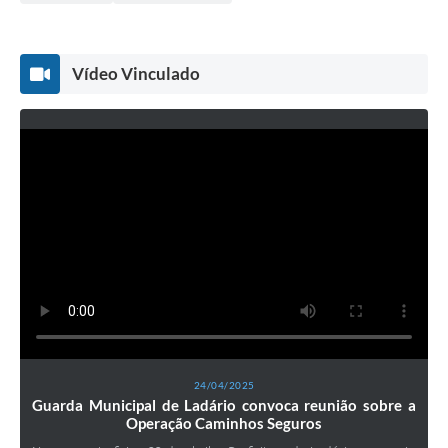
Vídeo Vinculado
24/04/2025
Guarda Municipal de Ladário convoca reunião sobre a
Operação Caminhos Seguros