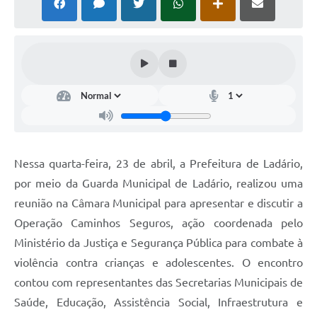
Links úteis
Serviços Online
Telefones Úteis
Nessa quarta-feira, 23 de abril, a Prefeitura de Ladário,
por meio da Guarda Municipal de Ladário, realizou uma
reunião na Câmara Municipal para apresentar e discutir a
Operação Caminhos Seguros, ação coordenada pelo
Ministério da Justiça e Segurança Pública para combate à
violência contra crianças e adolescentes. O encontro
contou com representantes das Secretarias Municipais de
Saúde, Educação, Assistência Social, Infraestrutura e