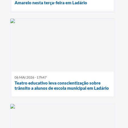
Amarelo nesta terça-feira em Ladário
06 MAI 2026 - 17h47
Teatro educativo leva conscientização sobre
trânsito a alunos de escola municipal em Ladário