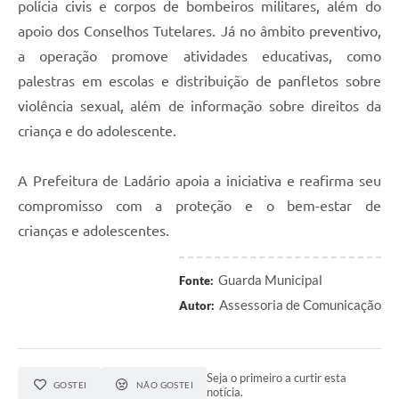
polícia civis e corpos de bombeiros militares, além do
apoio dos Conselhos Tutelares. Já no âmbito preventivo,
a operação promove atividades educativas, como
palestras em escolas e distribuição de panfletos sobre
violência sexual, além de informação sobre direitos da
criança e do adolescente.
A Prefeitura de Ladário apoia a iniciativa e reafirma seu
compromisso com a proteção e o bem-estar de
crianças e adolescentes.
Guarda Municipal
Fonte:
Assessoria de Comunicação
Autor:
Seja o primeiro a curtir esta
GOSTEI
NÃO GOSTEI
notícia.