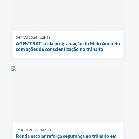
06 MAI 2026 - 12h56
AGEMTRAT inicia programação do Maio Amarelo
com ações de conscientização no trânsito
15 ABR 2026 - 14h30
Ronda escolar reforça segurança no trânsito em