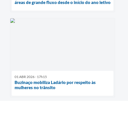
áreas de grande fluxo desde o início do ano letivo
01 ABR 2026 - 17h15
Buzinaço mobiliza Ladário por respeito às
mulheres no trânsito